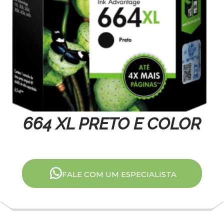
664 XL PRETO E COLOR
FALE COM UM ESPECIALISTA