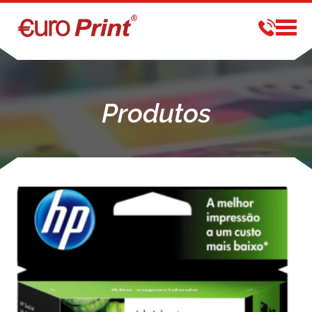
Produtos