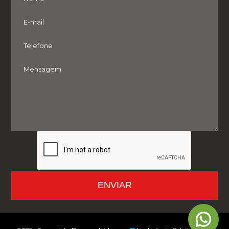
ENVIAR