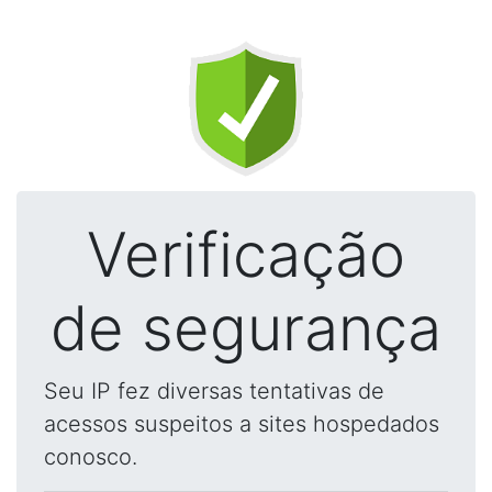
Verificação
de segurança
Seu IP fez diversas tentativas de
acessos suspeitos a sites hospedados
conosco.